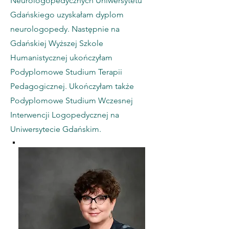
Neurologopedycznych Uniwersytetu
Gdańskiego uzyskałam dyplom
neurologopedy. Następnie na
Gdańskiej Wyższej Szkole
Humanistycznej ukończyłam
Podyplomowe Studium Terapii
Pedagogicznej. Ukończyłam także
Podyplomowe Studium Wczesnej
Interwencji Logopedycznej na
Uniwersytecie Gdańskim.